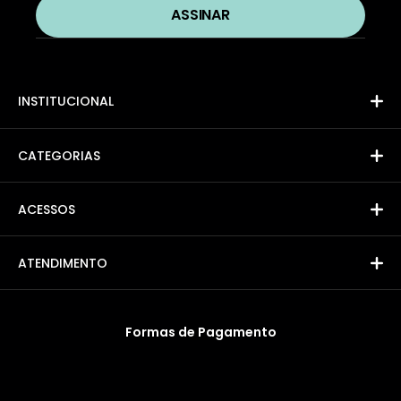
INSTITUCIONAL
CATEGORIAS
ACESSOS
ATENDIMENTO
Formas de Pagamento