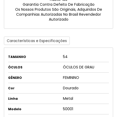
Garantia Contra Defeito De Fabricação
Os Nossos Produtos São Originais, Adquiridos De
Companhias Autorizadas No Brasil Revendedor
Autorizado
Características e Especificações
54
TAMANHO
ÓCULOS DE GRAU
ÓCULOS
FEMININO
GÊNERO
Dourado
Cor
Metal
Linha
50001
Modelo