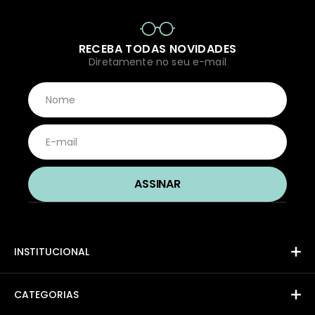
RECEBA TODAS NOVIDADES
Diretamente no seu e-mail
INSTITUCIONAL
CATEGORIAS