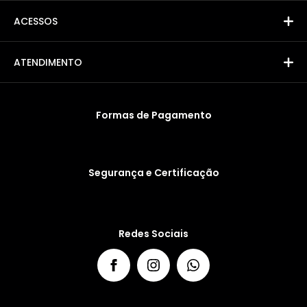
ACESSOS
ATENDIMENTO
Formas de Pagamento
Segurança e Certificação
Redes Sociais