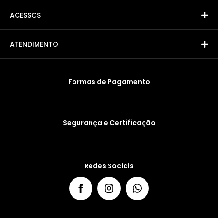
ACESSOS
ATENDIMENTO
Formas de Pagamento
Segurança e Certificação
Redes Sociais