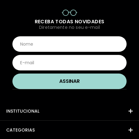
RECEBA TODAS NOVIDADES
Diretamente no seu e-mail
INSTITUCIONAL
CATEGORIAS