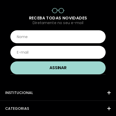
RECEBA TODAS NOVIDADES
Diretamente no seu e-mail
INSTITUCIONAL
CATEGORIAS