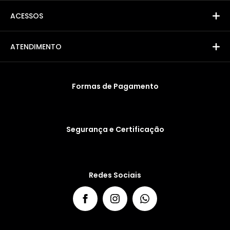
ACESSOS
ATENDIMENTO
Formas de Pagamento
Segurança e Certificação
Redes Sociais