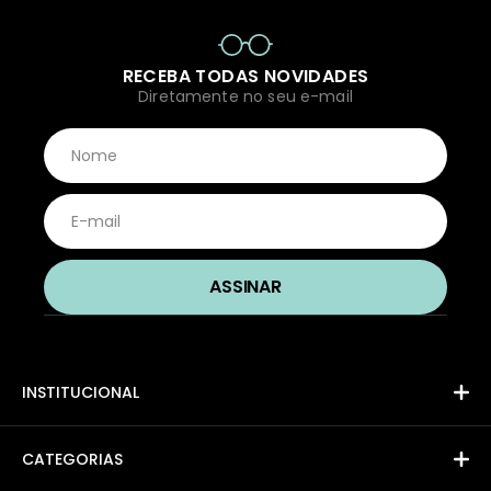
RECEBA TODAS NOVIDADES
Diretamente no seu e-mail
INSTITUCIONAL
CATEGORIAS