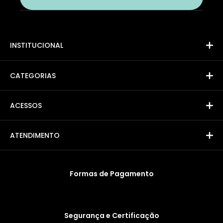
INSTITUCIONAL
CATEGORIAS
ACESSOS
ATENDIMENTO
Formas de Pagamento
Segurança e Certificação