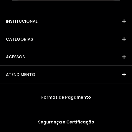
INSTITUCIONAL
CATEGORIAS
ACESSOS
ATENDIMENTO
Formas de Pagamento
Segurança e Certificação