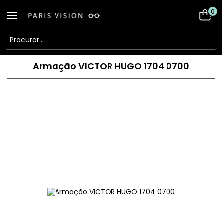
0
Armação VICTOR HUGO 1704 0700