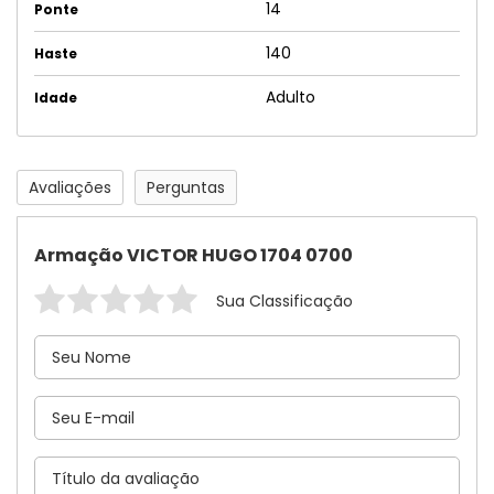
14
Ponte
140
Haste
Adulto
Idade
Avaliações
Perguntas
Armação VICTOR HUGO 1704 0700
Sua Classificação