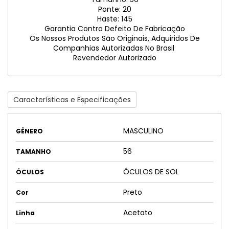
Ponte: 20
Haste: 145
Garantia Contra Defeito De Fabricação
Os Nossos Produtos São Originais, Adquiridos De
Companhias Autorizadas No Brasil
Revendedor Autorizado
Características e Especificações
MASCULINO
GÊNERO
56
TAMANHO
ÓCULOS DE SOL
ÓCULOS
Preto
Cor
Acetato
Linha