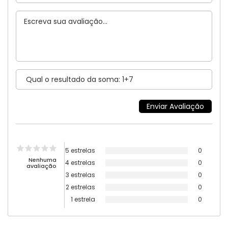
5 estrelas
0
Nenhuma
4 estrelas
0
avaliação
3 estrelas
0
2 estrelas
0
1 estrela
0