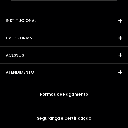
INSTITUCIONAL
CATEGORIAS
ACESSOS
ATENDIMENTO
Formas de Pagamento
Segurança e Certificação