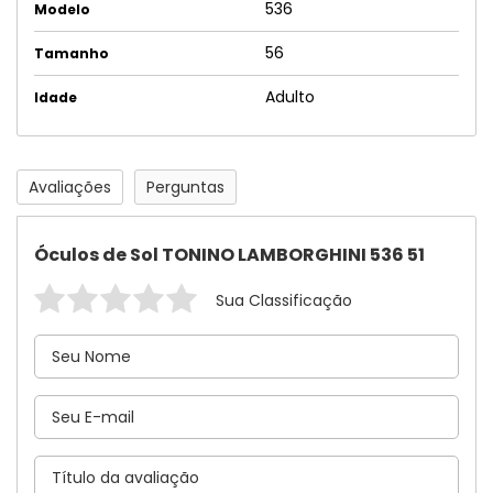
536
Modelo
56
Tamanho
Adulto
Idade
Avaliações
Perguntas
Óculos de Sol TONINO LAMBORGHINI 536 51
Sua Classificação