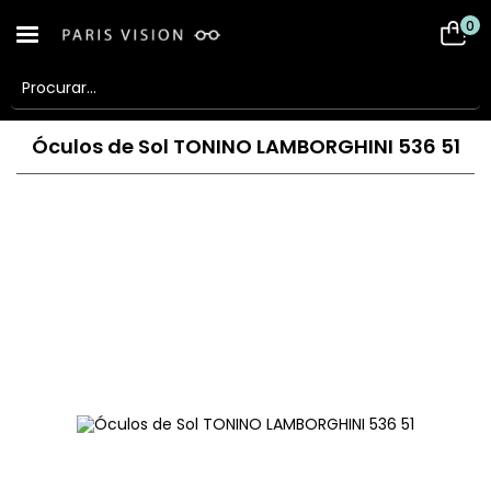
0
Óculos de Sol TONINO LAMBORGHINI 536 51