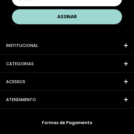
INSTITUCIONAL
CATEGORIAS
ACESSOS
ATENDIMENTO
Formas de Pagamento