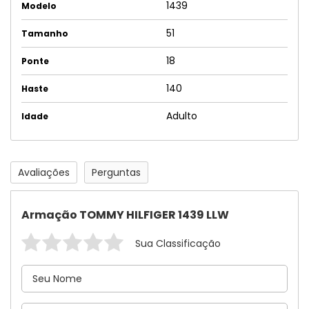
1439
Modelo
51
Tamanho
18
Ponte
140
Haste
Adulto
Idade
Avaliações
Perguntas
Armação TOMMY HILFIGER 1439 LLW
Sua Classificação