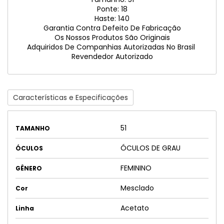
Ponte: 18
Haste: 140
Garantia Contra Defeito De Fabricação
Os Nossos Produtos São Originais
Adquiridos De Companhias Autorizadas No Brasil
Revendedor Autorizado
Características e Especificações
51
TAMANHO
ÓCULOS DE GRAU
ÓCULOS
FEMININO
GÊNERO
Mesclado
Cor
Acetato
Linha