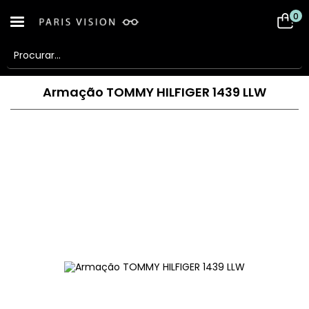
0
Armação TOMMY HILFIGER 1439 LLW