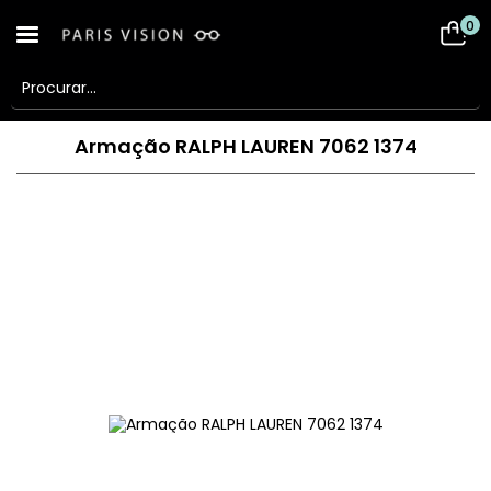
0
Armação RALPH LAUREN 7062 1374