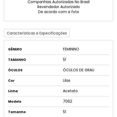
Companhias Autorizadas No Brasil
Revendedor Autorizado
De acordo com a foto
Características e Especificações
FEMININO
GÊNERO
51
TAMANHO
ÓCULOS DE GRAU
ÓCULOS
Lilas
Cor
Acetato
Linha
7062
Modelo
51
Tamanho