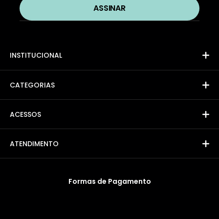
INSTITUCIONAL
CATEGORIAS
ACESSOS
ATENDIMENTO
Formas de Pagamento