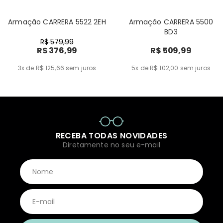
Armação CARRERA 5522 2EH
Armação CARRERA 5500
BD3
R$ 579,99
R$ 376,99
R$ 509,99
3x de R$ 125,66
sem juros
5x de R$ 102,00
sem juros
RECEBA TODAS NOVIDADES
Diretamente no seu e-mail