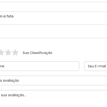
m a foto
Sua Classificação