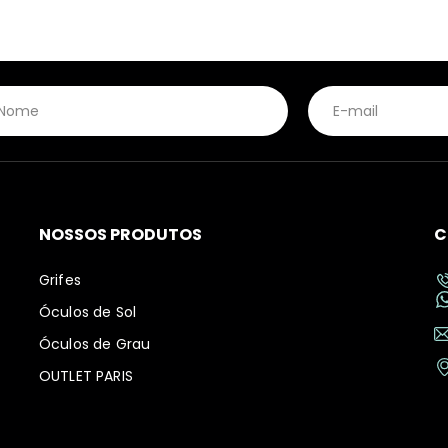
NOSSOS PRODUTOS
C
Grifes
Óculos de Sol
Óculos de Grau
OUTLET PARIS