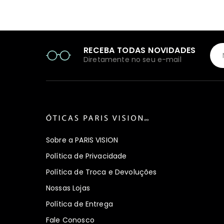
RECEBA TODAS NOVIDADES
Diretamente no seu e-mail
Sobre a PARIS VISION
Política de Privacidade
Política de Troca e Devoluções
Nossas Lojas
Política de Entrega
Fale Conosco