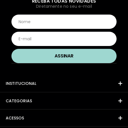
RECEBA TODAS NOVIDADES
Diretamente no seu e-mail
INSTITUCIONAL
CATEGORIAS
ACESSOS