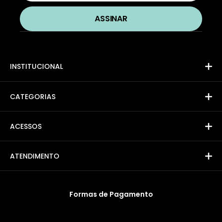
INSTITUCIONAL
CATEGORIAS
ACESSOS
ATENDIMENTO
Formas de Pagamento