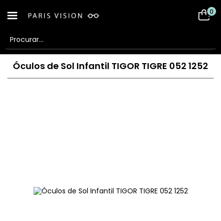
0
Óculos de Sol Infantil TIGOR TIGRE 052 1252