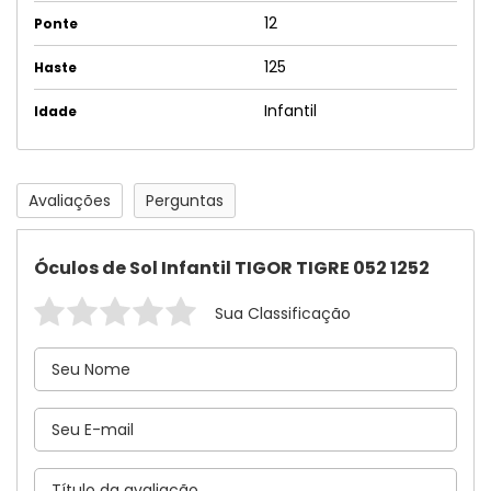
12
Ponte
125
Haste
Infantil
Idade
Avaliações
Perguntas
Óculos de Sol Infantil TIGOR TIGRE 052 1252
Sua Classificação