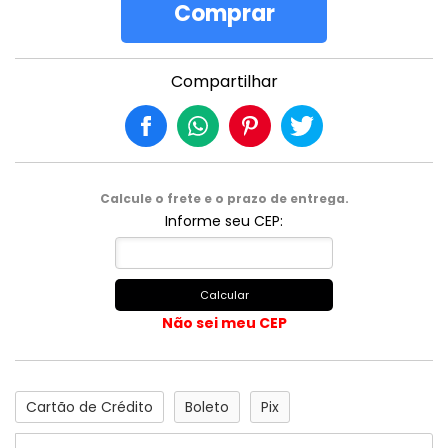
Comprar
Compartilhar
Calcule o frete e o prazo de entrega.
Informe seu CEP:
Calcular
Não sei meu CEP
Cartão de Crédito
Boleto
Pix