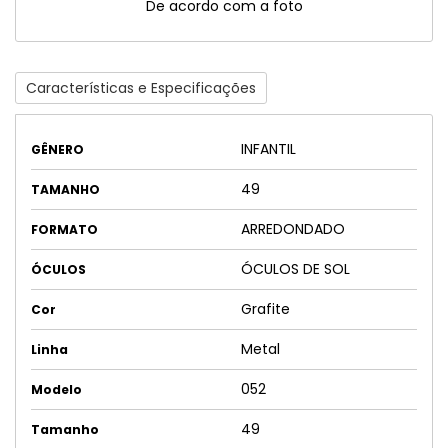
De acordo com a foto
Características e Especificações
INFANTIL
GÊNERO
49
TAMANHO
ARREDONDADO
FORMATO
ÓCULOS DE SOL
ÓCULOS
Grafite
Cor
Metal
Linha
052
Modelo
49
Tamanho