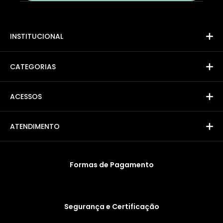
INSTITUCIONAL
CATEGORIAS
ACESSOS
ATENDIMENTO
Formas de Pagamento
Segurança e Certificação