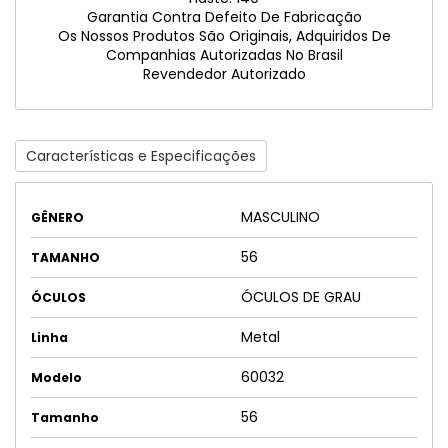
Garantia Contra Defeito De Fabricação
Os Nossos Produtos São Originais, Adquiridos De
Companhias Autorizadas No Brasil
Revendedor Autorizado
Características e Especificações
MASCULINO
GÊNERO
56
TAMANHO
ÓCULOS DE GRAU
ÓCULOS
Metal
Linha
60032
Modelo
56
Tamanho