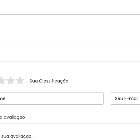
Sua Classificação