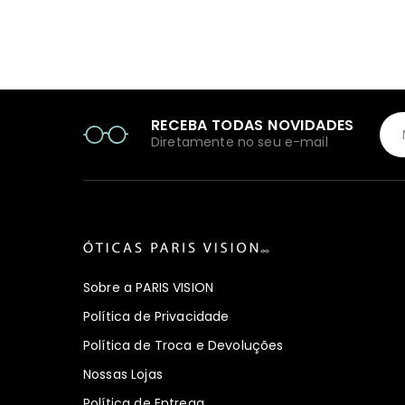
RECEBA TODAS NOVIDADES
Diretamente no seu e-mail
Sobre a PARIS VISION
Política de Privacidade
Política de Troca e Devoluções
Nossas Lojas
Política de Entrega