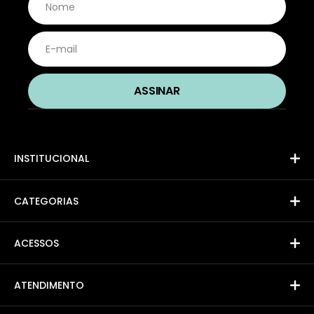
INSTITUCIONAL
CATEGORIAS
ACESSOS
ATENDIMENTO