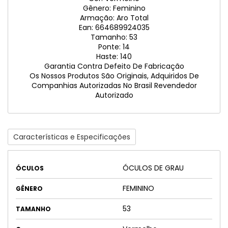
Gênero: Feminino
Armação: Aro Total
Ean: 664689924035
Tamanho: 53
Ponte: 14
Haste: 140
Garantia Contra Defeito De Fabricação
Os Nossos Produtos São Originais, Adquiridos De
Companhias Autorizadas No Brasil Revendedor
Autorizado
Características e Especificações
ÓCULOS DE GRAU
ÓCULOS
FEMININO
GÊNERO
53
TAMANHO