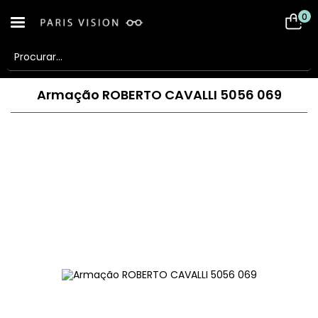
0
Armação ROBERTO CAVALLI 5056 069