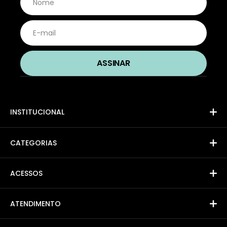
INSTITUCIONAL
CATEGORIAS
ACESSOS
ATENDIMENTO