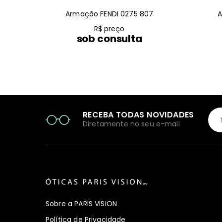
Armação FENDI 0275 807
A
R$ preço
sob consulta
RECEBA TODAS NOVIDADES
Diretamente no seu e-mail
Sobre a PARIS VISION
Política de Privacidade