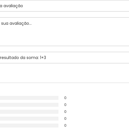
0
0
0
0
0