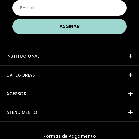
INSTITUCIONAL
CATEGORIAS
ACESSOS
ATENDIMENTO
Formas de Pagamento