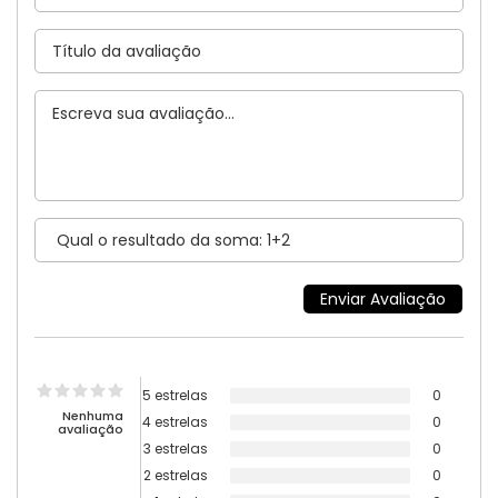
5 estrelas
0
Nenhuma
4 estrelas
0
avaliação
3 estrelas
0
2 estrelas
0