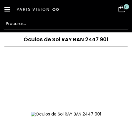
0
Óculos de Sol RAY BAN 2447 901