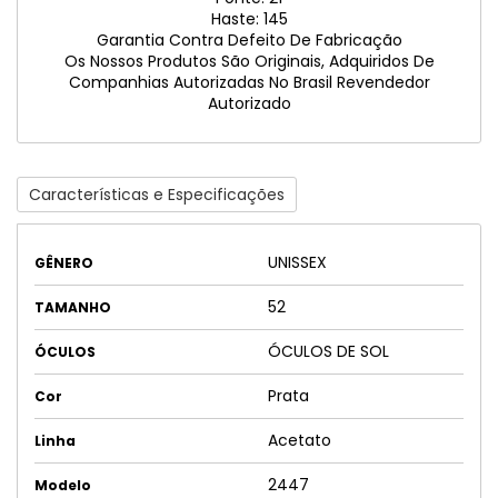
Haste: 145
Garantia Contra Defeito De Fabricação
Os Nossos Produtos São Originais, Adquiridos De
Companhias Autorizadas No Brasil Revendedor
Autorizado
Características e Especificações
UNISSEX
GÊNERO
52
TAMANHO
ÓCULOS DE SOL
ÓCULOS
Prata
Cor
Acetato
Linha
2447
Modelo