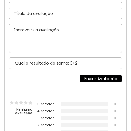
5 estrelas
0
Nenhuma
4 estrelas
0
avaliação
3 estrelas
0
2 estrelas
0