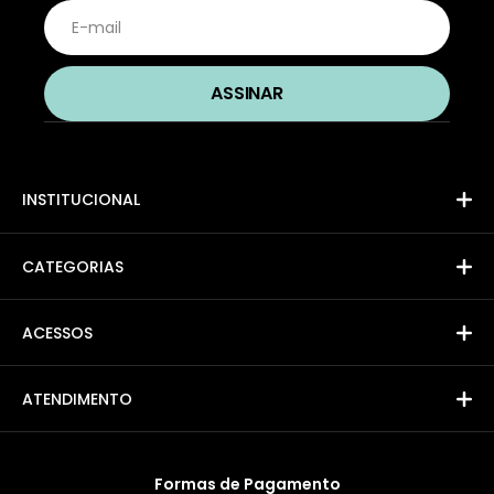
INSTITUCIONAL
CATEGORIAS
ACESSOS
ATENDIMENTO
Formas de Pagamento