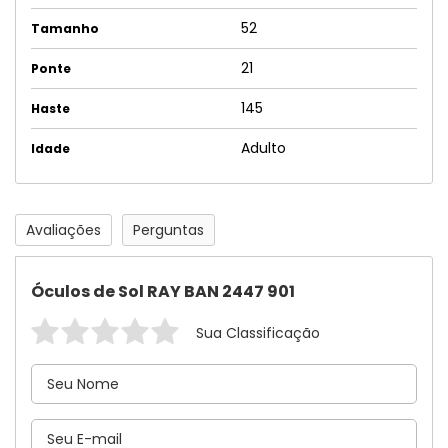
52
Tamanho
21
Ponte
145
Haste
Adulto
Idade
Avaliações
Perguntas
Óculos de Sol RAY BAN 2447 901
Sua Classificação