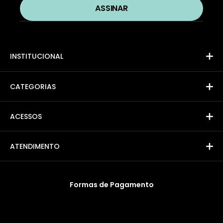
INSTITUCIONAL
CATEGORIAS
ACESSOS
ATENDIMENTO
Formas de Pagamento