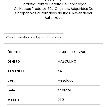
Garantia Contra Defeito De Fabricação
Os Nossos Produtos São Originais, Adquiridos De
Companhias Autorizadas No Brasil Revendedor
Autorizado
Características e Especificações
ÓCULOS DE GRAU
ÓCULOS
MASCULINO
GÊNERO
54
TAMANHO
Mesclado
Cor
Acetato
Linha
260
Modelo