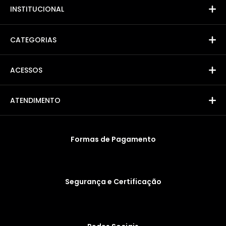
INSTITUCIONAL
CATEGORIAS
ACESSOS
ATENDIMENTO
Formas de Pagamento
Segurança e Certificação