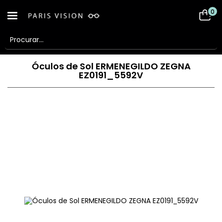
0
Óculos de Sol ERMENEGILDO ZEGNA
EZ0191_5592V