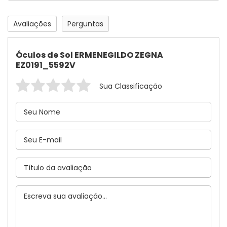
Avaliações
Perguntas
Óculos de Sol ERMENEGILDO ZEGNA
EZ0191_5592V
Sua Classificação