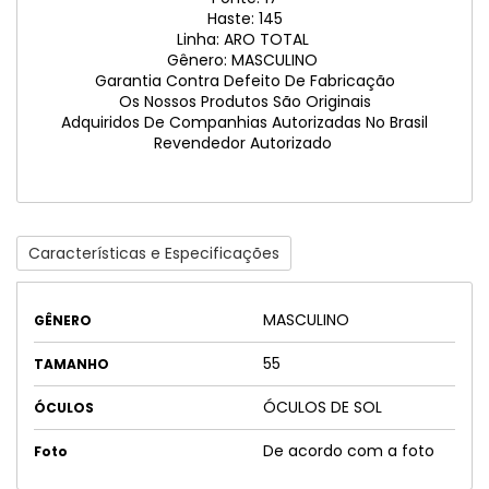
Haste: 145
Linha: ARO TOTAL
Gênero: MASCULINO
Garantia Contra Defeito De Fabricação
Os Nossos Produtos São Originais
Adquiridos De Companhias Autorizadas No Brasil
Revendedor Autorizado
Características e Especificações
MASCULINO
GÊNERO
55
TAMANHO
ÓCULOS DE SOL
ÓCULOS
De acordo com a foto
Foto