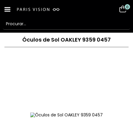
0
Óculos de Sol OAKLEY 9359 0457