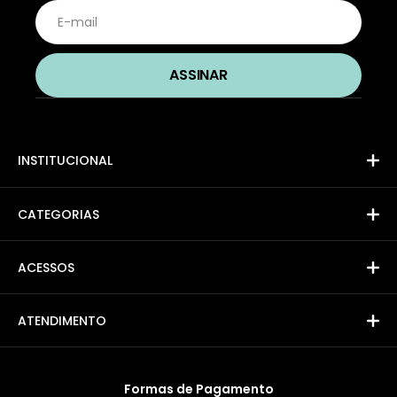
INSTITUCIONAL
CATEGORIAS
ACESSOS
ATENDIMENTO
Formas de Pagamento