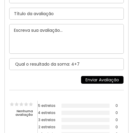
5 estrelas
0
Nenhuma
4 estrelas
0
avaliação
3 estrelas
0
2 estrelas
0