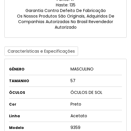
Haste: 135
Garantia Contra Defeito De Fabricação
Os Nossos Produtos São Originais, Adquiridos De
Companhias Autorizadas No Brasil Revendedor
Autorizado
Características e Especificações
MASCULINO
GÊNERO
57
TAMANHO
ÓCULOS DE SOL
ÓCULOS
Preto
Cor
Acetato
Linha
9359
Modelo