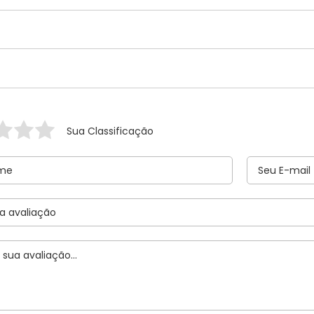
Sua Classificação