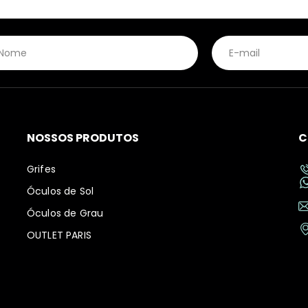
NOSSOS PRODUTOS
C
Grifes
Óculos de Sol
Óculos de Grau
OUTLET PARIS