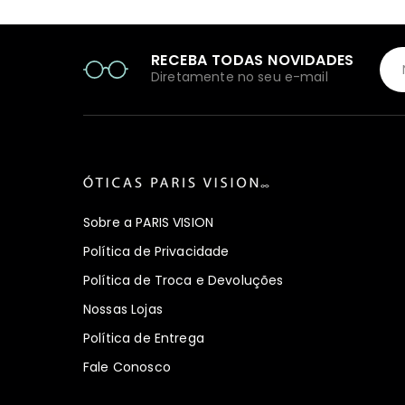
RECEBA TODAS NOVIDADES
Diretamente no seu e-mail
Sobre a PARIS VISION
Política de Privacidade
Política de Troca e Devoluções
Nossas Lojas
Política de Entrega
Fale Conosco