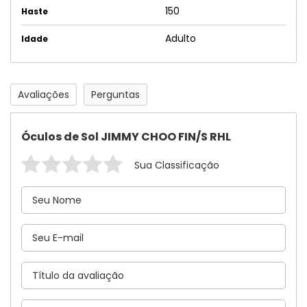
150
Haste
Adulto
Idade
Avaliações
Perguntas
Óculos de Sol JIMMY CHOO FIN/S RHL
Sua Classificação