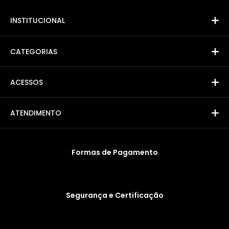
INSTITUCIONAL
CATEGORIAS
ACESSOS
ATENDIMENTO
Formas de Pagamento
Segurança e Certificação