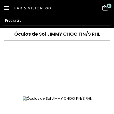
0
Óculos de Sol JIMMY CHOO FIN/S RHL