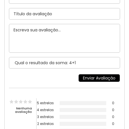
5 estrelas
0
Nenhuma
4 estrelas
0
avaliação
3 estrelas
0
2 estrelas
0