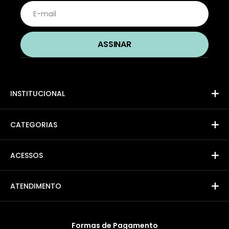
INSTITUCIONAL
CATEGORIAS
ACESSOS
ATENDIMENTO
Formas de Pagamento