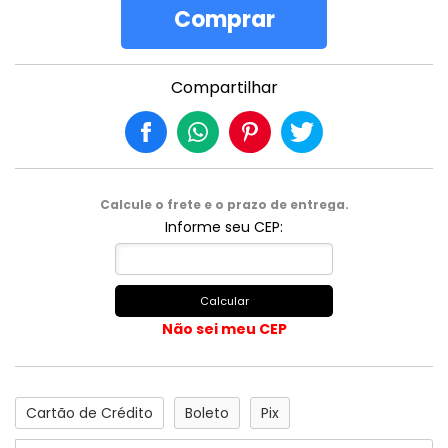
Comprar
Compartilhar
Calcule o frete e o prazo de entrega.
Informe seu CEP:
Calcular
Não sei meu CEP
Cartão de Crédito
Boleto
Pix