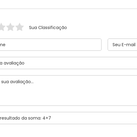
Sua Classificação