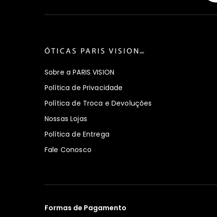
Sobre a PARIS VISION
Política de Privacidade
Política de Troca e Devoluções
Nossas Lojas
Política de Entrega
Fale Conosco
Formas de Pagamento