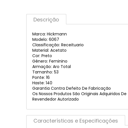
Descrição
Marca: Hickmann
Modelo: 6067
Classificação: Receituario
Material: Acetato
Cor: Preto
Gênero: Feminino
Armação: Aro Total
Tamanho: 53
Ponte: 16
Haste: 140
Garantia Contra Defeito De Fabricação
Os Nossos Produtos São Originais Adquiridos De
Revendedor Autorizado
Características e Especificações