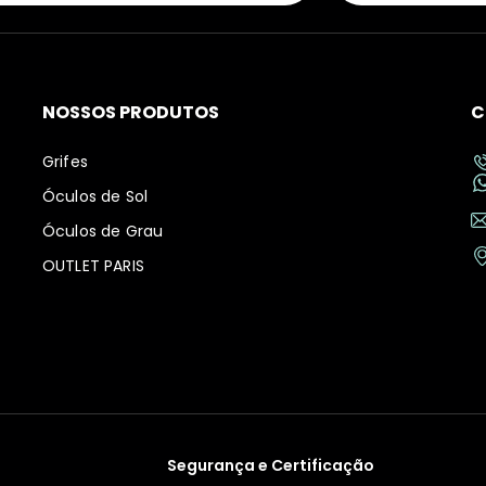
NOSSOS PRODUTOS
C
Grifes
Óculos de Sol
Óculos de Grau
OUTLET PARIS
Segurança e Certificação