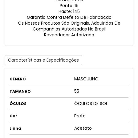
Ponte: 16
Haste: 145
Garantia Contra Defeito De Fabricação
Os Nossos Produtos São Originais, Adquiridos De
Companhias Autorizadas No Brasil
Revendedor Autorizado
Características e Especificações
MASCULINO
GÊNERO
55
TAMANHO
ÓCULOS DE SOL
ÓCULOS
Preto
Cor
Acetato
Linha