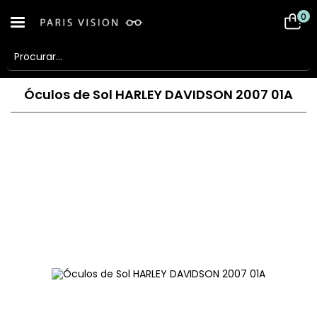
0
Óculos de Sol HARLEY DAVIDSON 2007 01A