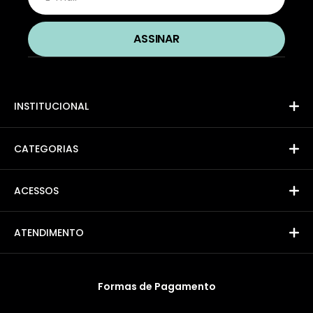
INSTITUCIONAL
CATEGORIAS
ACESSOS
ATENDIMENTO
Formas de Pagamento