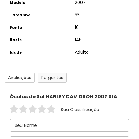
2007
Modelo
55
Tamanho
16
Ponte
145
Haste
Adulto
Idade
Avaliações
Perguntas
Óculos de Sol HARLEY DAVIDSON 2007 01A
Sua Classificação