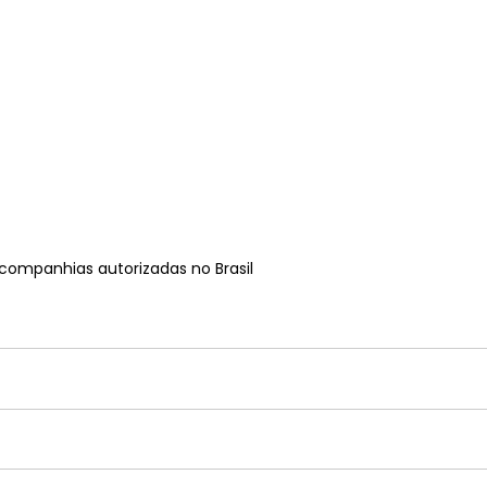
 companhias autorizadas no Brasil