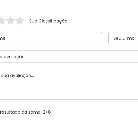
Sua Classificação