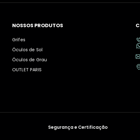
NOSSOS PRODUTOS
C
Grifes
Óculos de Sol
Óculos de Grau
OUTLET PARIS
Segurança e Certificação