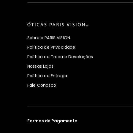
Sobre a PARIS VISION
Política de Privacidade
Política de Troca e Devoluções
Nossas Lojas
Política de Entrega
Fale Conosco
Formas de Pagamento