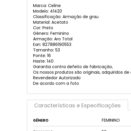
Marca: Celine
Modelo: 41420
Classificação: Armação de grau
Material: Acetato
Cor: Preto
Gênero: Feminino
Armação: Aro Total
Ean: 827886190553
Tamanho: 53
Ponte: 16
Haste: 140
Garantia contra defeito de fabricação,
Os nossos produtos são originais, adquiridos de
Revendedor Autorizado
De acordo com a foto
Características e Especificações
FEMININO
GÊNERO