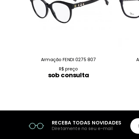
Armação FENDI 0275 807
A
R$ preço
sob consulta
RECEBA TODAS NOVIDADES
Diretamente no seu e-mail