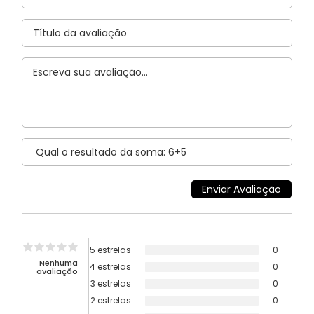
5 estrelas
0
Nenhuma
4 estrelas
0
avaliação
3 estrelas
0
2 estrelas
0