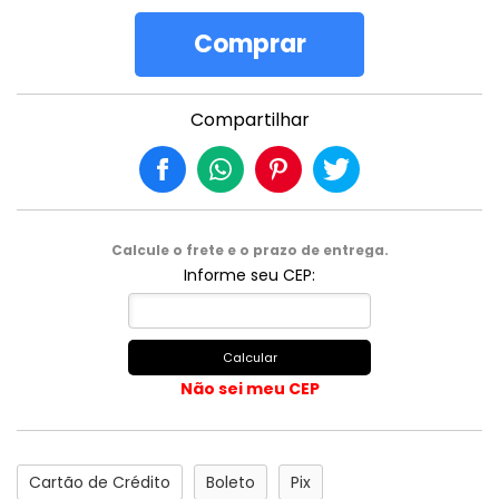
Comprar
Compartilhar
Calcule o frete e o prazo de entrega.
Informe seu CEP:
Calcular
Não sei meu CEP
Cartão de Crédito
Boleto
Pix