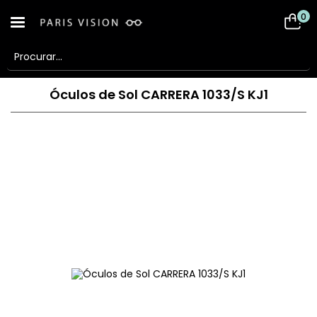
0
Óculos de Sol CARRERA 1033/S KJ1