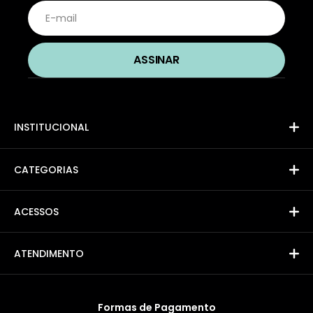
INSTITUCIONAL
CATEGORIAS
ACESSOS
ATENDIMENTO
Formas de Pagamento