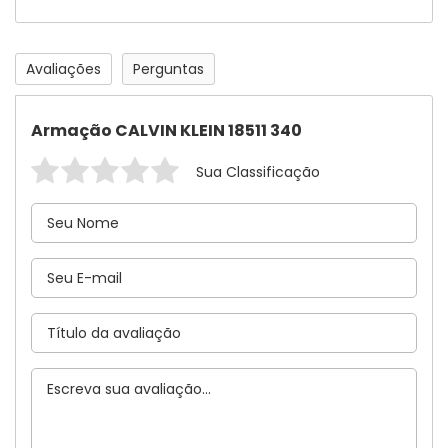
Avaliações
Perguntas
Armação CALVIN KLEIN 18511 340
Sua Classificação