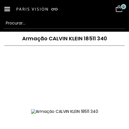
0
Armação CALVIN KLEIN 18511 340