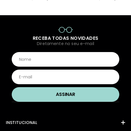
RECEBA TODAS NOVIDADES
Diretamente no seu e-mail
INSTITUCIONAL