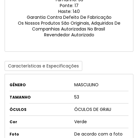
Ponte: 17
Haste: 140
Garantia Contra Defeito De Fabricação
Os Nossos Produtos São Originais, Adquiridos De
Companhias Autorizadas No Brasil
Revendedor Autorizado
Características e Especificações
MASCULINO
GÊNERO
53
TAMANHO
ÓCULOS DE GRAU
ÓCULOS
Verde
Cor
De acordo com a foto
Foto