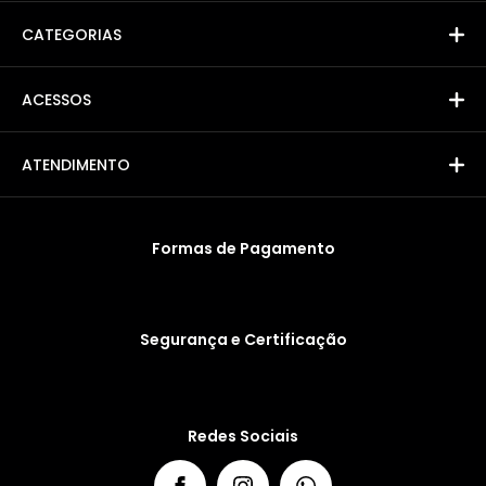
CATEGORIAS
ACESSOS
ATENDIMENTO
Formas de Pagamento
Segurança e Certificação
Redes Sociais