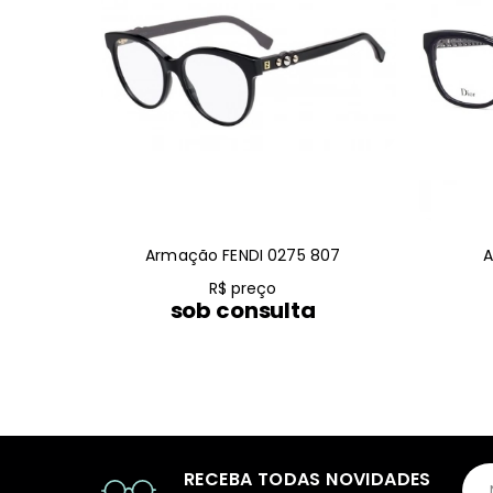
Armação FENDI 0275 807
A
R$ preço
sob consulta
RECEBA TODAS NOVIDADES