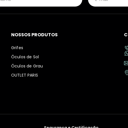
NOSSOS PRODUTOS
C
Grifes
Óculos de Sol
Óculos de Grau
OUTLET PARIS
Segurança e Certificação