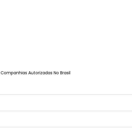
e Companhias Autorizadas No Brasil