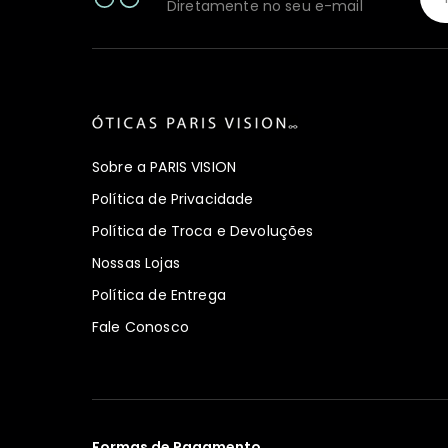
Diretamente no seu e-mail
Sobre a PARIS VISION
Política de Privacidade
Política de Troca e Devoluções
Nossas Lojas
Política de Entrega
Fale Conosco
Formas de Pagamento