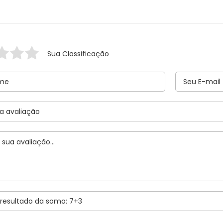
Sua Classificação