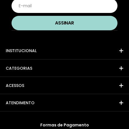
INSTITUCIONAL
CATEGORIAS
ACESSOS
ATENDIMENTO
Formas de Pagamento