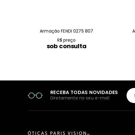
Armação FENDI 0275 807
A
R$ preço
sob consulta
RECEBA TODAS NOVIDADES
Diretamente no seu e-mail