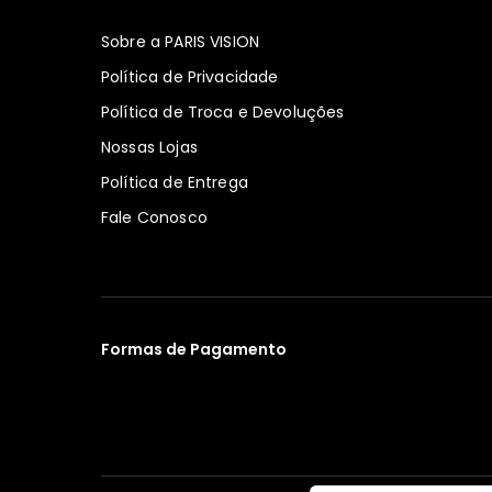
Sobre a PARIS VISION
Política de Privacidade
Política de Troca e Devoluções
Nossas Lojas
Política de Entrega
Fale Conosco
Formas de Pagamento