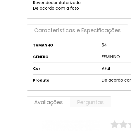
Revendedor Autorizado
De acordo com a foto
Características e Especificações
54
TAMANHO
FEMININO
GÊNERO
Azul
Cor
De acordo co
Produto
Avaliações
Perguntas