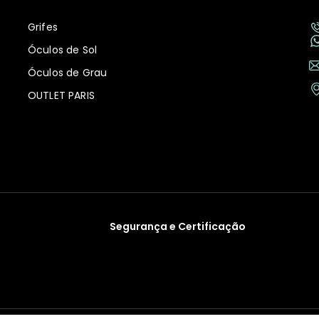
Grifes
Óculos de Sol
Óculos de Grau
OUTLET PARIS
Segurança e Certificação