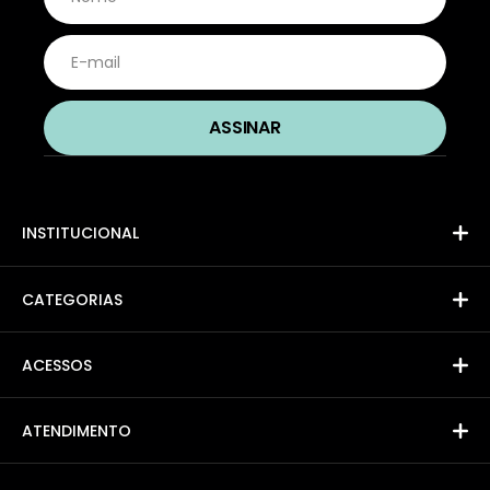
INSTITUCIONAL
CATEGORIAS
ACESSOS
ATENDIMENTO