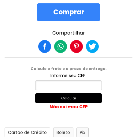
Comprar
Compartilhar
Calcule o frete e o prazo de entrega.
Informe seu CEP:
Calcular
Não sei meu CEP
Cartão de Crédito
Boleto
Pix