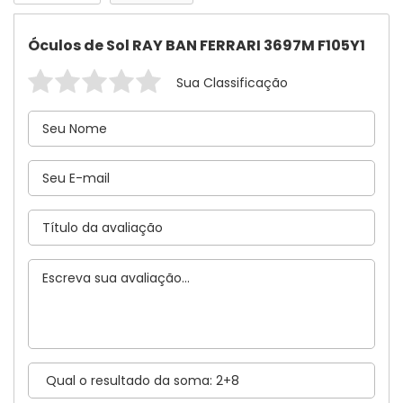
Óculos de Sol RAY BAN FERRARI 3697M F105Y1
Sua Classificação