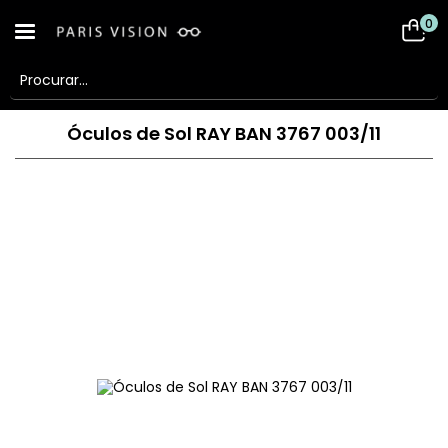
0
Óculos de Sol RAY BAN 3767 003/11