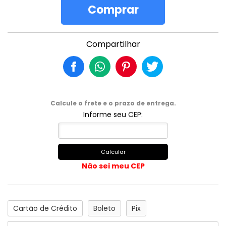
Comprar
Compartilhar
Calcule o frete e o prazo de entrega.
Informe seu CEP:
Calcular
Não sei meu CEP
Cartão de Crédito
Boleto
Pix