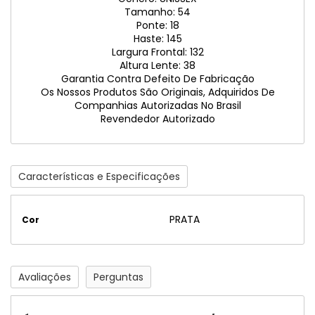
Tamanho: 54
Ponte: 18
Haste: 145
Largura Frontal: 132
Altura Lente: 38
Garantia Contra Defeito De Fabricação
Os Nossos Produtos São Originais, Adquiridos De
Companhias Autorizadas No Brasil
Revendedor Autorizado
Características e Especificações
PRATA
Cor
Avaliações
Perguntas