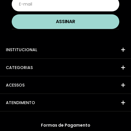
INSTITUCIONAL
CATEGORIAS
ACESSOS
ATENDIMENTO
Formas de Pagamento