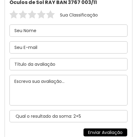
Óculos de Sol RAY BAN 3767 003/11
Sua Classificação