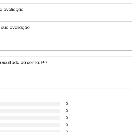
0
0
0
0
0