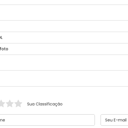
OL
foto
Sua Classificação