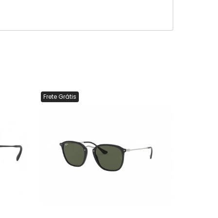
Frete Grátis