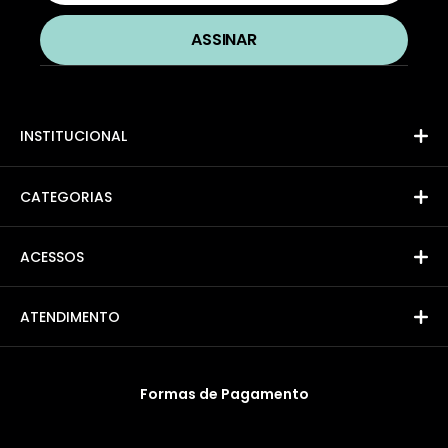
INSTITUCIONAL
CATEGORIAS
ACESSOS
ATENDIMENTO
Formas de Pagamento