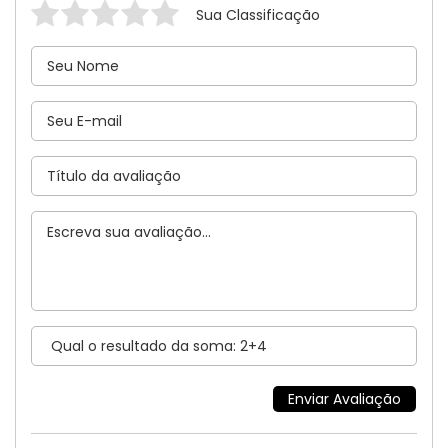
Sua Classificação