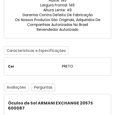
Haste: 145
Largura Frontal: 146
Altura Lente: 49
Garantia Contra Defeito De Fabricação
Os Nossos Produtos São Originais, Adquiridos De
Companhias Autorizadas No Brasil
Revendedor Autorizado
Características e Especificações
PRETO
Cor
Avaliações
Perguntas
Óculos de Sol ARMANI EXCHANGE 2057S
600087