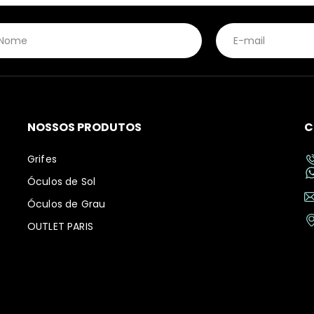
NOSSOS PRODUTOS
C
Grifes
Óculos de Sol
Óculos de Grau
OUTLET PARIS