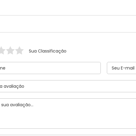
Sua Classificação