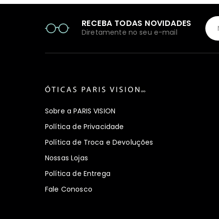
RECEBA TODAS NOVIDADES
Diretamente no seu e-mail
Sobre a PARIS VISION
Política de Privacidade
Política de Troca e Devoluções
Nossas Lojas
Política de Entrega
Fale Conosco