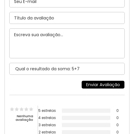
5 estrelas
0
Nenhuma
4 estrelas
0
avaliação
3 estrelas
0
2 estrelas
0