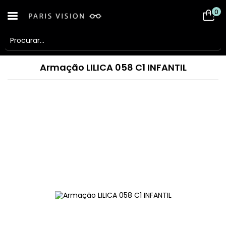
0
Armação LILICA 058 C1 INFANTIL