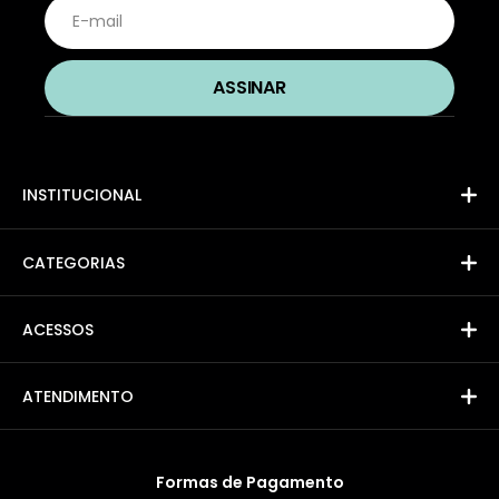
INSTITUCIONAL
CATEGORIAS
ACESSOS
ATENDIMENTO
Formas de Pagamento