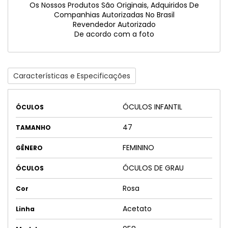
Os Nossos Produtos São Originais, Adquiridos De
Companhias Autorizadas No Brasil
Revendedor Autorizado
De acordo com a foto
Características e Especificações
ÓCULOS INFANTIL
ÓCULOS
47
TAMANHO
FEMININO
GÊNERO
ÓCULOS DE GRAU
ÓCULOS
Rosa
Cor
Acetato
Linha