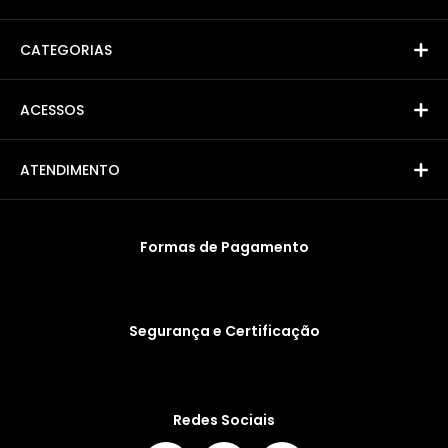
CATEGORIAS
ACESSOS
ATENDIMENTO
Formas de Pagamento
Segurança e Certificação
Redes Sociais