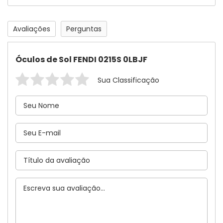
Avaliações
Perguntas
Óculos de Sol FENDI 0215S 0LBJF
Sua Classificação