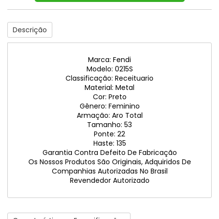
Descrição
Marca: Fendi
Modelo: 0215S
Classificação: Receituario
Material: Metal
Cor: Preto
Gênero: Feminino
Armação: Aro Total
Tamanho: 53
Ponte: 22
Haste: 135
Garantia Contra Defeito De Fabricação
Os Nossos Produtos São Originais, Adquiridos De
Companhias Autorizadas No Brasil
Revendedor Autorizado