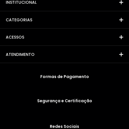
INSTITUCIONAL
CATEGORIAS
ACESSOS
ATENDIMENTO
Formas de Pagamento
Segurança e Certificação
Redes Sociais