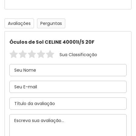
Avaliações
Perguntas
Óculos de Sol CELINE 40001I/S 20F
Sua Classificação