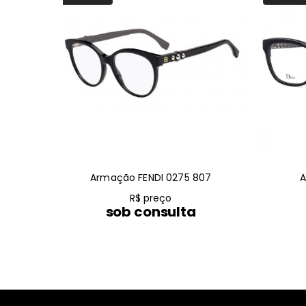
Armação FENDI 0275 807
A
R$ preço
sob consulta