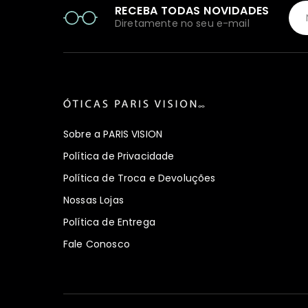
RECEBA TODAS NOVIDADES
Diretamente no seu e-mail
Sobre a PARIS VISION
Política de Privacidade
Política de Troca e Devoluções
Nossas Lojas
Política de Entrega
Fale Conosco