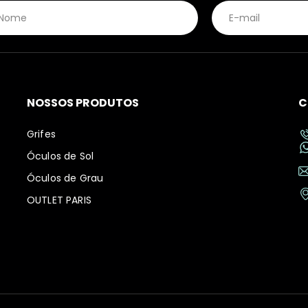
NOSSOS PRODUTOS
C
Grifes
Óculos de Sol
Óculos de Grau
OUTLET PARIS