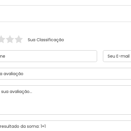
Sua Classificação