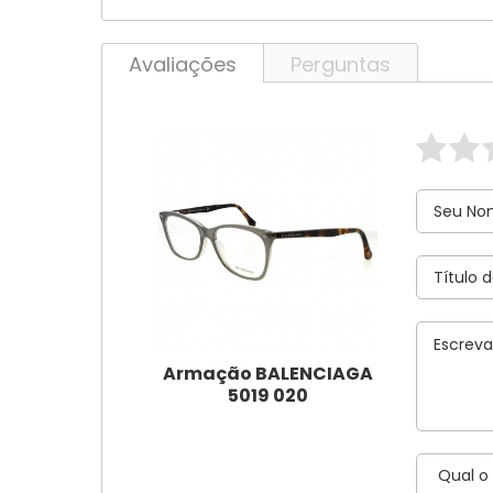
Avaliações
Perguntas
Armação BALENCIAGA
5019 020