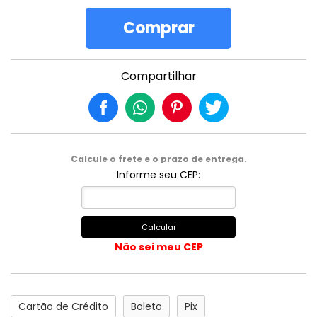
Comprar
Compartilhar
Calcule o frete e o prazo de entrega.
Informe seu CEP:
Calcular
Não sei meu CEP
Cartão de Crédito
Boleto
Pix