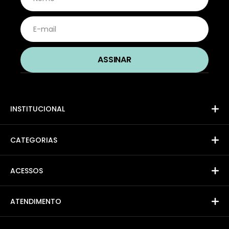
INSTITUCIONAL
CATEGORIAS
ACESSOS
ATENDIMENTO