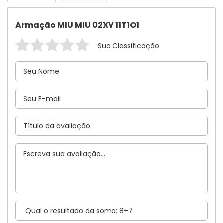
Armação MIU MIU 02XV 11T1O1
Sua Classificação