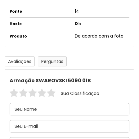
14
Ponte
135
Haste
De acordo com a foto
Produto
Avaliações
Perguntas
Armação SWAROVSKI 5090 01B
Sua Classificação