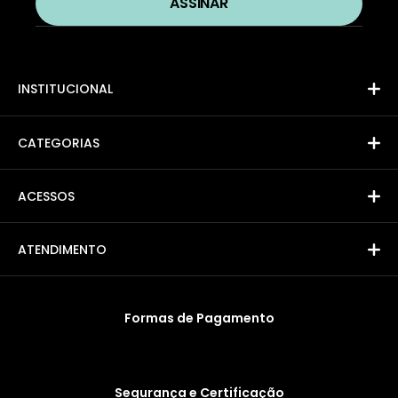
INSTITUCIONAL
CATEGORIAS
ACESSOS
ATENDIMENTO
Formas de Pagamento
Segurança e Certificação