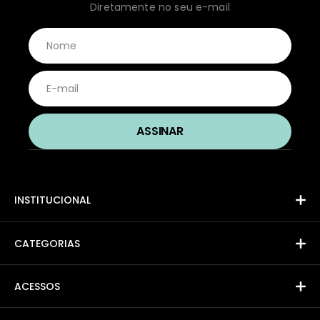
Diretamente no seu e-mail
INSTITUCIONAL
CATEGORIAS
ACESSOS