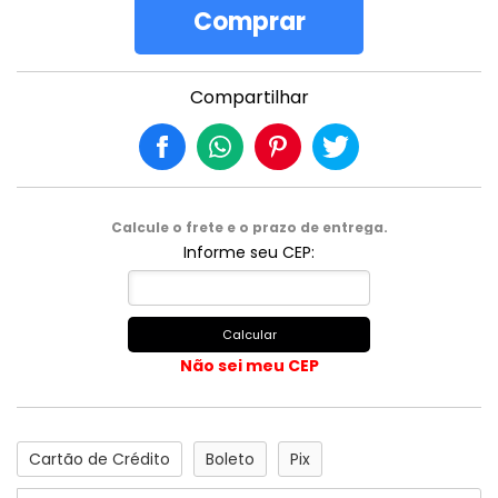
Comprar
Compartilhar
Calcule o frete e o prazo de entrega.
Informe seu CEP:
Calcular
Não sei meu CEP
Cartão de Crédito
Boleto
Pix