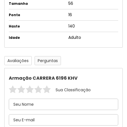
56
Tamanho
16
Ponte
140
Haste
Adulto
Idade
Avaliações
Perguntas
Armação CARRERA 6196 KHV
Sua Classificação