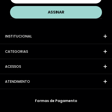
INSTITUCIONAL
CATEGORIAS
ACESSOS
ATENDIMENTO
Formas de Pagamento