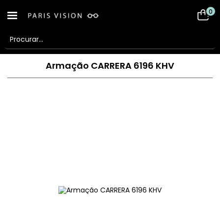
0
Armação CARRERA 6196 KHV